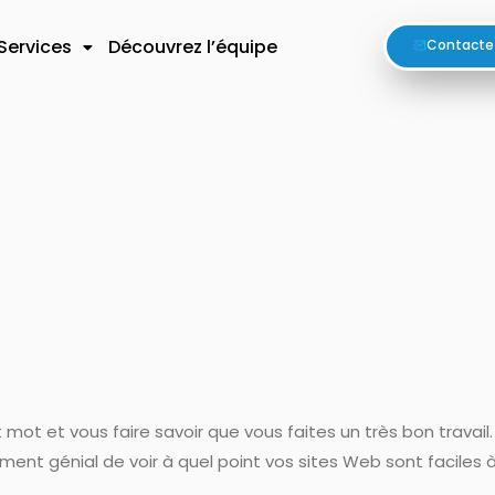
Services
Découvrez l’équipe
Contacte
 mot et vous faire savoir que vous faites un très bon travail.
iment génial de voir à quel point vos sites Web sont faciles à