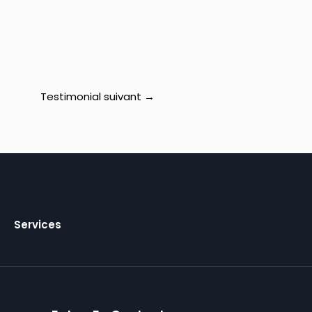
Testimonial suivant
→
Services