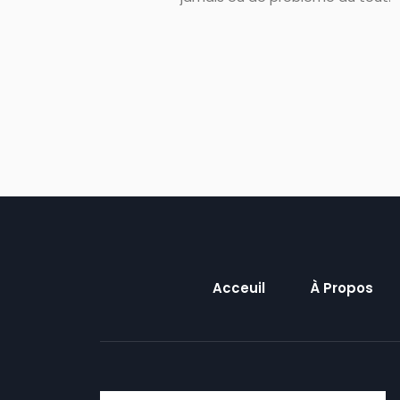
Acceuil
À Propos