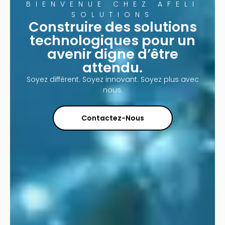
BIENVENUE CHEZ AFELI
SOLUTIONS
Construire des solutions
technologiques pour un
avenir digne d’être
attendu.
Soyez différent. Soyez innovant. Soyez plus avec
nous.
Contactez-Nous