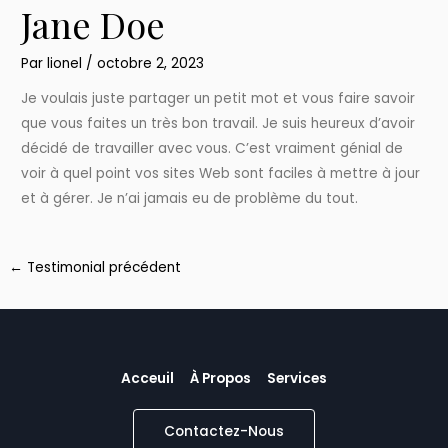
Jane Doe
Par
lionel
/
octobre 2, 2023
Je voulais juste partager un petit mot et vous faire savoir
que vous faites un très bon travail. Je suis heureux d’avoir
décidé de travailler avec vous. C’est vraiment génial de
voir à quel point vos sites Web sont faciles à mettre à jour
et à gérer. Je n’ai jamais eu de problème du tout.
←
Testimonial précédent
Acceuil
À Propos
Services
Contactez-Nous