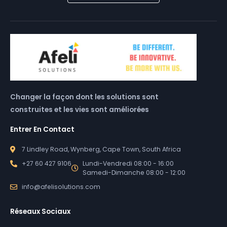
Changer la façon dont les solutions sont
construites et les vies sont améliorées
Entrer En Contact
7 Lindley Road, Wynberg, Cape Town, South Africa
+27 60 427 9106
Lundi-Vendredi 08:00 - 16:00
Samedi-Dimanche 08:00 - 12:00
info@afelisolutions.com
Réseaux Sociaux