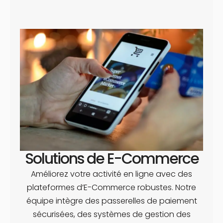
Solutions de E-Commerce
Améliorez votre activité en ligne avec des
plateformes d’E-Commerce robustes. Notre
équipe intègre des passerelles de paiement
sécurisées, des systèmes de gestion des