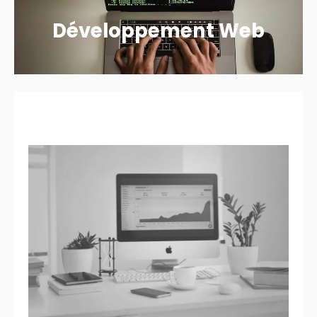
Développement Web