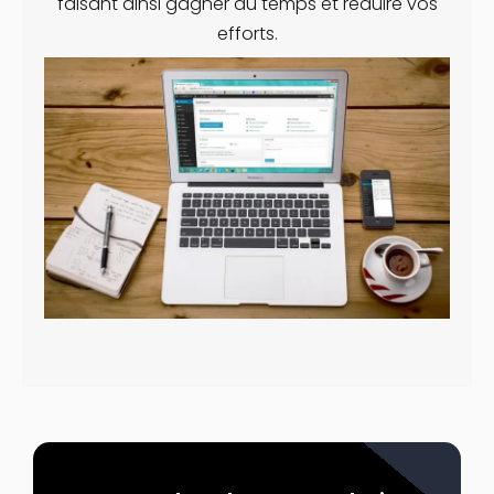
faisant ainsi gagner du temps et réduire vos
efforts.