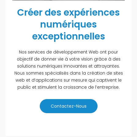
Créer des expériences
numériques
exceptionnelles
Nos services de développement Web ont pour
objectif de donner vie à votre vision grâce à des
solutions numériques innovantes et attrayantes.
Nous sommes spécialisés dans la création de sites
web et d’applications sur mesure qui captivent le
public et stimulent la croissance de l’entreprise.
Contactez-Nous