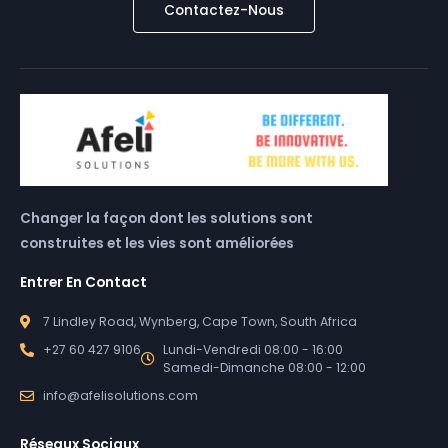
Contactez-Nous
Changer la façon dont les solutions sont
construites et les vies sont améliorées
Entrer En Contact
7 Lindley Road, Wynberg, Cape Town, South Africa
+27 60 427 9106
Lundi-Vendredi 08:00 - 16:00
Samedi-Dimanche 08:00 - 12:00
info@afelisolutions.com
Réseaux Sociaux