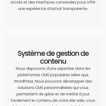
stocks et des interfaces conviviales pour offrir
une expérience d’achat transparente.
Système de gestion de
contenu
Nous disposons d’une expertise dans les
plateformes CMS populaires telles que
WordPress. Nous pouvons développer des
solutions CMS personnalisées qui vous
permettent de gérer et de mettre à jour
facilement le contenu de votre site web, vous